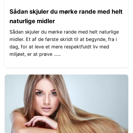
Sådan skjuler du mørke rande med helt
naturlige midler
Sådan skjuler du mørke rande med helt naturlige
midler. Et af de første skridt til at begynde, fra i
dag, for at leve et mere respektfuldt liv med
miljøet, er at prøve ......