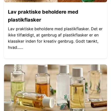
Lav praktiske beholdere med
plastikflasker
Lav praktiske beholdere med plastikflasker. Det er
ikke tilfældigt, at genbrug af plastikflasker er en
klassiker inden for kreativ genbrug. Godt tænkt,
hvad......