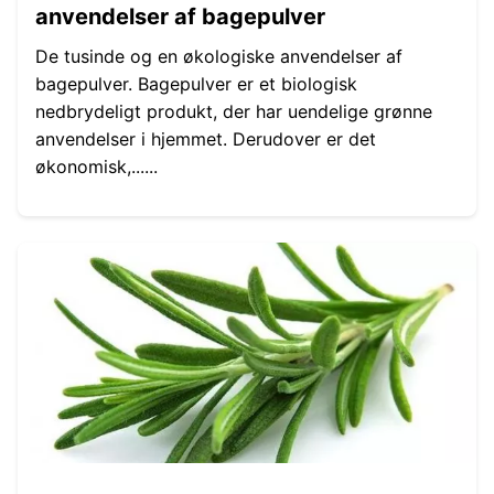
anvendelser af bagepulver
De tusinde og en økologiske anvendelser af
bagepulver. Bagepulver er et biologisk
nedbrydeligt produkt, der har uendelige grønne
anvendelser i hjemmet. Derudover er det
økonomisk,......