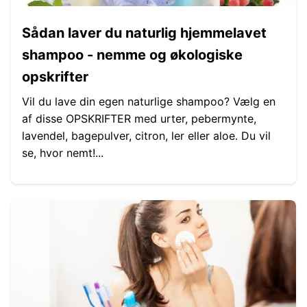
Sådan laver du naturlig hjemmelavet
shampoo - nemme og økologiske
opskrifter
Vil du lave din egen naturlige shampoo? Vælg en
af ​​disse OPSKRIFTER med urter, pebermynte,
lavendel, bagepulver, citron, ler eller aloe. Du vil
se, hvor nemt!...