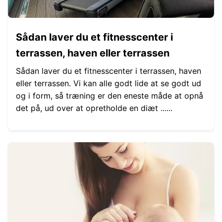
Sådan laver du et fitnesscenter i
terrassen, haven eller terrassen
Sådan laver du et fitnesscenter i terrassen, haven
eller terrassen. Vi kan alle godt lide at se godt ud
og i form, så træning er den eneste måde at opnå
det på, ud over at opretholde en diæt ......