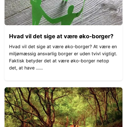
Hvad vil det sige at være øko-borger?
Hvad vil det sige at være øko-borger? At være en
miljømæssig ansvarlig borger er uden tvivl vigtigt.
Faktisk betyder det at være øko-borger netop
det, at have ......