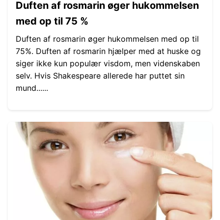
Duften af ​​rosmarin øger hukommelsen
med op til 75 %
Duften af ​​rosmarin øger hukommelsen med op til
75%. Duften af ​​rosmarin hjælper med at huske og
siger ikke kun populær visdom, men videnskaben
selv. Hvis Shakespeare allerede har puttet sin
mund......