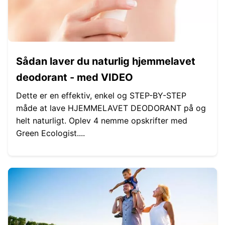
Sådan laver du naturlig hjemmelavet
deodorant - med VIDEO
Dette er en effektiv, enkel og STEP-BY-STEP
måde at lave HJEMMELAVET DEODORANT på og
helt naturligt. Oplev 4 nemme opskrifter med
Green Ecologist....