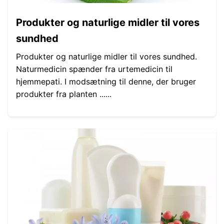
Produkter og naturlige midler til vores
sundhed
Produkter og naturlige midler til vores sundhed.
Naturmedicin spænder fra urtemedicin til
hjemmepati. I modsætning til denne, der bruger
produkter fra planten ......