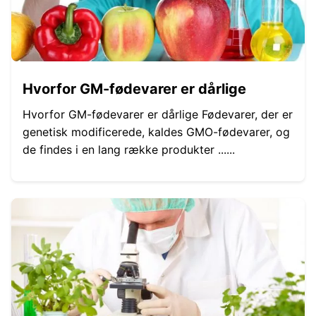
Hvorfor GM-fødevarer er dårlige
Hvorfor GM-fødevarer er dårlige Fødevarer, der er
genetisk modificerede, kaldes GMO-fødevarer, og
de findes i en lang række produkter ......