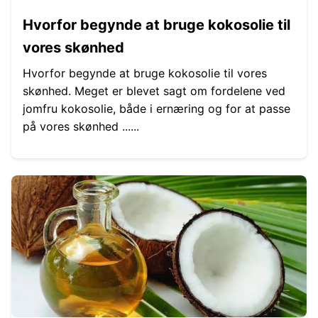
Hvorfor begynde at bruge kokosolie til
vores skønhed
Hvorfor begynde at bruge kokosolie til vores
skønhed. Meget er blevet sagt om fordelene ved
jomfru kokosolie, både i ernæring og for at passe
på vores skønhed ......