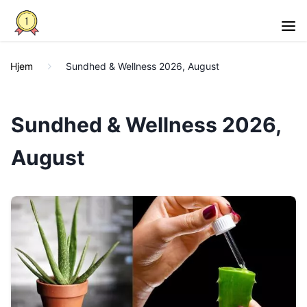
Hjem
Sundhed & Wellness 2026, August
Sundhed & Wellness 2026,
August