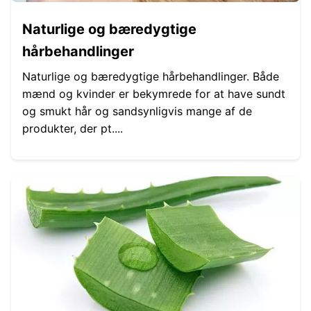
Naturlige og bæredygtige
hårbehandlinger
Naturlige og bæredygtige hårbehandlinger. Både
mænd og kvinder er bekymrede for at have sundt
og smukt hår og sandsynligvis mange af de
produkter, der pt....