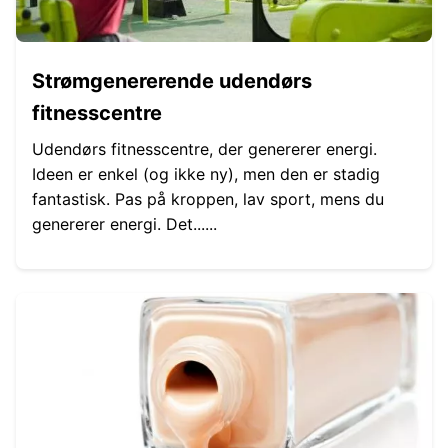
Strømgenererende udendørs
fitnesscentre
Udendørs fitnesscentre, der genererer energi.
Ideen er enkel (og ikke ny), men den er stadig
fantastisk. Pas på kroppen, lav sport, mens du
genererer energi. Det......