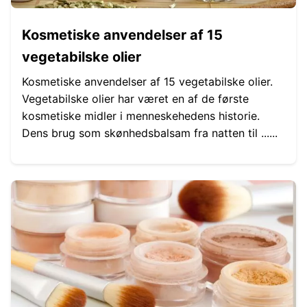
Kosmetiske anvendelser af 15
vegetabilske olier
Kosmetiske anvendelser af 15 vegetabilske olier.
Vegetabilske olier har været en af ​​de første
kosmetiske midler i menneskehedens historie.
Dens brug som skønhedsbalsam fra natten til ......