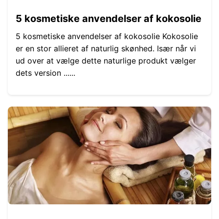
5 kosmetiske anvendelser af kokosolie
5 kosmetiske anvendelser af kokosolie Kokosolie
er en stor allieret af naturlig skønhed. Især når vi
ud over at vælge dette naturlige produkt vælger
dets version ......