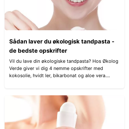
Sådan laver du økologisk tandpasta -
de bedste opskrifter
Vil du lave din økologiske tandpasta? Hos Økolog
Verde giver vi dig 4 nemme opskrifter med
kokosolie, hvidt ler, bikarbonat og aloe vera....