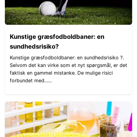
Kunstige græsfodboldbaner: en
sundhedsrisiko?
Kunstige græsfodboldbaner: en sundhedsrisiko ?.
Selvom det kan virke som et nyt spørgsmål, er det
faktisk en gammel mistanke. De mulige risici
forbundet med......