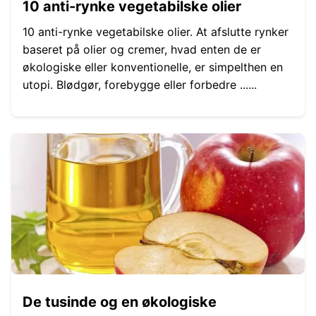
10 anti-rynke vegetabilske olier
10 anti-rynke vegetabilske olier. At afslutte rynker
baseret på olier og cremer, hvad enten de er
økologiske eller konventionelle, er simpelthen en
utopi. Blødgør, forebygge eller forbedre ......
De tusinde og en økologiske