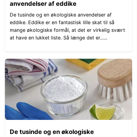
anvendelser af eddike
De tusinde og en økologiske anvendelser af
eddike. Eddike er en fantastisk lille skat til så
mange økologiske formål, at det er virkelig svært
at have en lukket liste. Så længe det er......
De tusinde og en økologiske