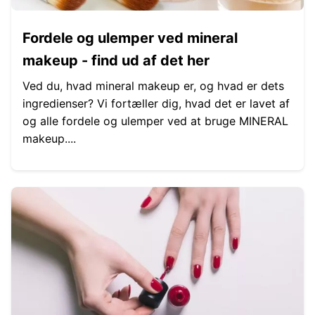
Fordele og ulemper ved mineral
makeup - find ud af det her
Ved du, hvad mineral makeup er, og hvad er dets
ingredienser? Vi fortæller dig, hvad det er lavet af
og alle fordele og ulemper ved at bruge MINERAL
makeup....