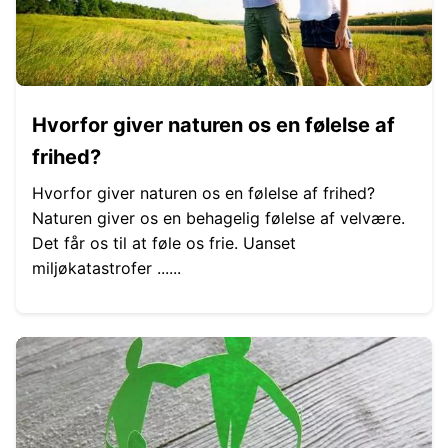
Hvorfor giver naturen os en følelse af
frihed?
Hvorfor giver naturen os en følelse af frihed?
Naturen giver os en behagelig følelse af velvære.
Det får os til at føle os frie. Uanset
miljøkatastrofer ......