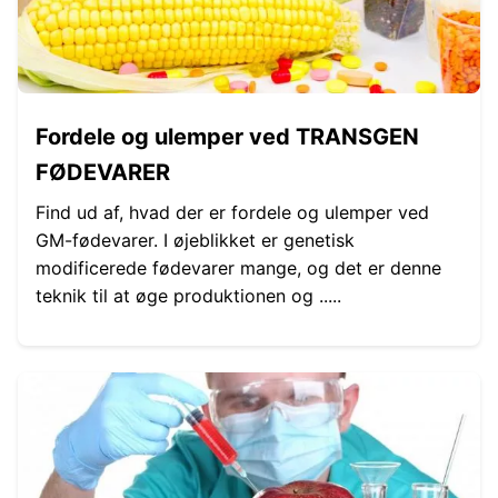
Fordele og ulemper ved TRANSGEN
FØDEVARER
Find ud af, hvad der er fordele og ulemper ved
GM-fødevarer. I øjeblikket er genetisk
modificerede fødevarer mange, og det er denne
teknik til at øge produktionen og .....