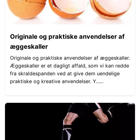
Originale og praktiske anvendelser af
æggeskaller
Originale og praktiske anvendelser af æggeskaller.
Æggeskaller er et dagligt affald, som vi kan redde
fra skraldespanden ved at give dem uendelige
praktiske og kreative anvendelser. Y......