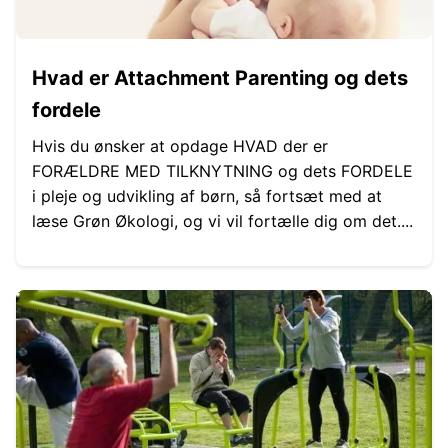
Hvad er Attachment Parenting og dets
fordele
Hvis du ønsker at opdage HVAD der er
FORÆLDRE MED TILKNYTNING og dets FORDELE
i pleje og udvikling af børn, så fortsæt med at
læse Grøn Økologi, og vi vil fortælle dig om det....