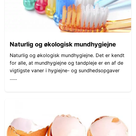
Naturlig og økologisk mundhygiejne
Naturlig og økologisk mundhygiejne. Det er kendt
for alle, at mundhygiejne og tandpleje er en af ​​de
vigtigste vaner i hygiejne- og sundhedsopgaver
......