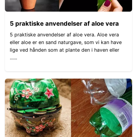
5 praktiske anvendelser af aloe vera
5 praktiske anvendelser af aloe vera. Aloe vera
eller aloe er en sand naturgave, som vi kan have
lige ved hånden som at plante den i haven eller
......