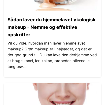
Sådan laver du hjemmelavet økologisk
makeup - Nemme og effektive
opskrifter
Vil du vide, hvordan man laver hjemmelavet
makeup? Grøn makeup er i højsædet, og det er
der god grund til. Du kan lave den derhjemme ved
at bruge kanel, ler, kakao, rødbeder, olivenolie,
tang osv....