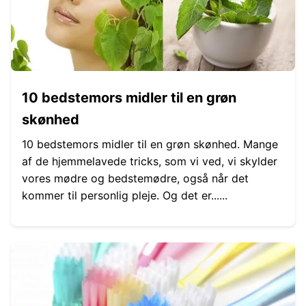
10 bedstemors midler til en grøn
skønhed
10 bedstemors midler til en grøn skønhed. Mange
af de hjemmelavede tricks, som vi ved, vi skylder
vores mødre og bedstemødre, også når det
kommer til personlig pleje. Og det er......