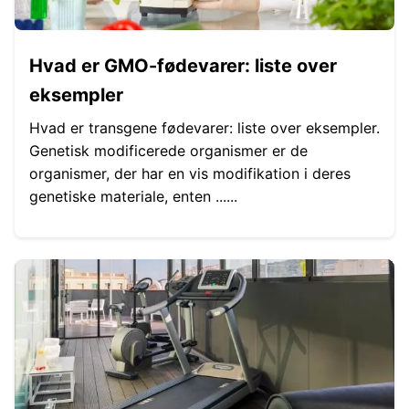
Hvad er GMO-fødevarer: liste over
eksempler
Hvad er transgene fødevarer: liste over eksempler.
Genetisk modificerede organismer er de
organismer, der har en vis modifikation i deres
genetiske materiale, enten ......