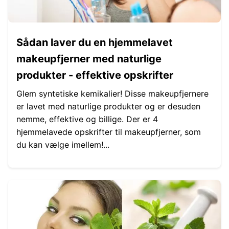
Sådan laver du en hjemmelavet
makeupfjerner med naturlige
produkter - effektive opskrifter
Glem syntetiske kemikalier! Disse makeupfjernere
er lavet med naturlige produkter og er desuden
nemme, effektive og billige. Der er 4
hjemmelavede opskrifter til makeupfjerner, som
du kan vælge imellem!...