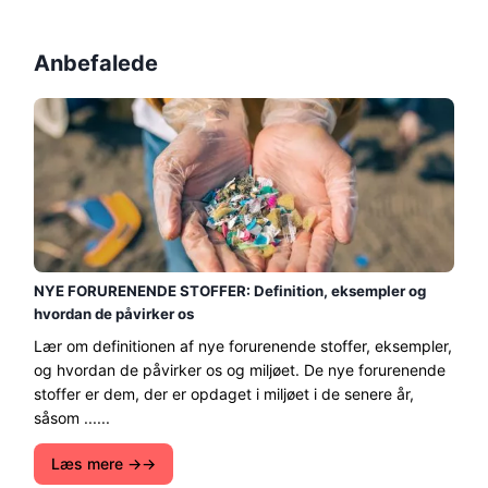
Anbefalede
NYE FORURENENDE STOFFER: Definition, eksempler og
hvordan de påvirker os
Lær om definitionen af ​​nye forurenende stoffer, eksempler,
og hvordan de påvirker os og miljøet. De nye forurenende
stoffer er dem, der er opdaget i miljøet i de senere år,
såsom ......
Læs mere →