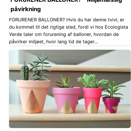
påvirkning
FORURENER BALLONER? Hvis du har denne tvivl, er
du kommet til det rigtige sted, fordi vi hos Ecologista
Verde taler om forurening af balloner, hvordan de
påvirker miljøet, hvor lang tid de tager...