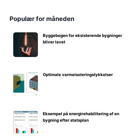
Populær for måneden
Byggebogen for eksisterende bygninger
bliver lavet
Optimale varmeisoleringstykkelser
Eksempel på energirehabilitering af en
bygning efter statsplan