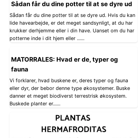
Sådan får du dine potter til at se dyre ud
Sådan får du dine potter til at se dyre ud. Hvis du kan
lide havearbejde, er det meget sandsynligt, at du har
krukker derhjemme eller i din have. Uanset om du har
potterne inde i dit hjem eller ......
MATORRALES: Hvad er de, typer og
fauna
Vi forklarer, hvad buskene er, deres typer og fauna
eller dyr, der bebor denne type økosystemer. Buske
danner et meget biodiverst terrestrisk økosystem.
Buskede planter er......