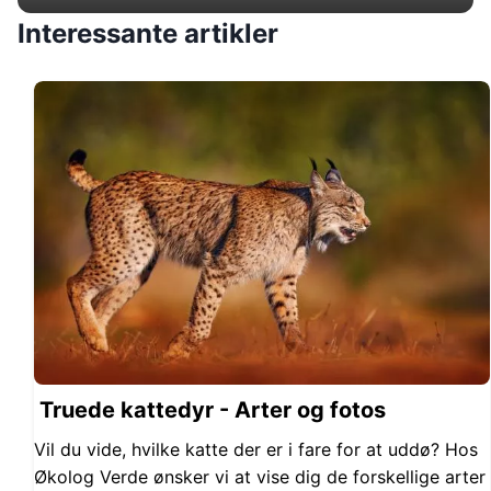
Interessante artikler
Truede kattedyr - Arter og fotos
Vil du vide, hvilke katte der er i fare for at uddø? Hos
Økolog Verde ønsker vi at vise dig de forskellige arter