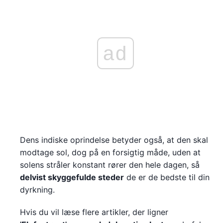
ad
Dens indiske oprindelse betyder også, at den skal
modtage sol, dog på en forsigtig måde, uden at
solens stråler konstant rører den hele dagen, så
delvist skyggefulde steder
de er de bedste til din
dyrkning.
Hvis du vil læse flere artikler, der ligner