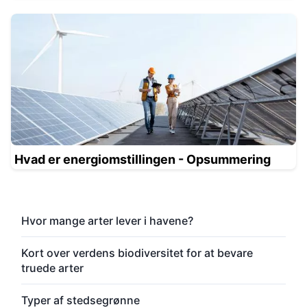
Hvad er energiomstillingen - Opsummering
Hvor mange arter lever i havene?
Kort over verdens biodiversitet for at bevare
truede arter
Typer af stedsegrønne