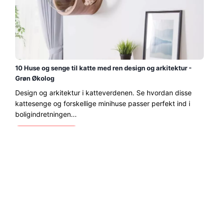
10 Huse og senge til katte med ren design og arkitektur -
Grøn Økolog
Design og arkitektur i katteverdenen. Se hvordan disse
kattesenge og forskellige minihuse passer perfekt ind i
boligindretningen...
Læs mere →