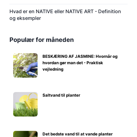
Hvad er en NATIVE eller NATIVE ART - Definition
og eksempler
Populær for måneden
BESKÆRING AF JASMINE: Hvornår og
hvordan gør man det - Praktisk
vejledning
Saltvand til planter
Det bedste vand til at vande planter