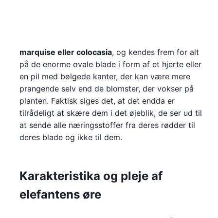
marquise eller colocasia
, og kendes frem for alt
på de enorme ovale blade i form af et hjerte eller
en pil med bølgede kanter, der kan være mere
prangende selv end de blomster, der vokser på
planten. Faktisk siges det, at det endda er
tilrådeligt at skære dem i det øjeblik, de ser ud til
at sende alle næringsstoffer fra deres rødder til
deres blade og ikke til dem.
Karakteristika og pleje af
elefantens øre