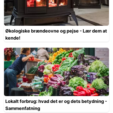
Økologiske brændeovne og pejse - Lær dem at
kende!
Lokalt forbrug: hvad det er og dets betydning -
Sammenfatning