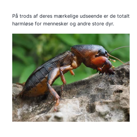
På trods af deres mærkelige udseende er de totalt
harmløse for mennesker og andre store dyr.