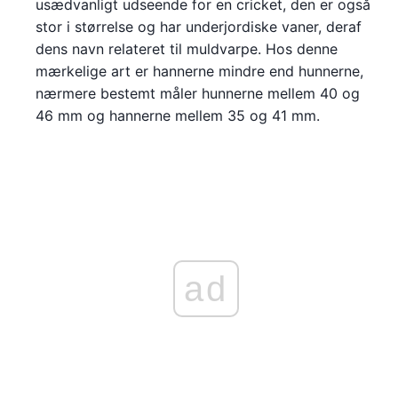
usædvanligt udseende for en cricket, den er også
stor i størrelse og har underjordiske vaner, deraf
dens navn relateret til muldvarpe. Hos denne
mærkelige art er hannerne mindre end hunnerne,
nærmere bestemt måler hunnerne mellem 40 og
46 mm og hannerne mellem 35 og 41 mm.
ad