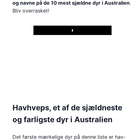
og navne på de 10 mest sjældne dyr i Australien
.
Bliv overrasket!
Play
Havhveps, et af de sjældneste
og farligste dyr i Australien
Det første mærkelige dyr på denne liste er hav-