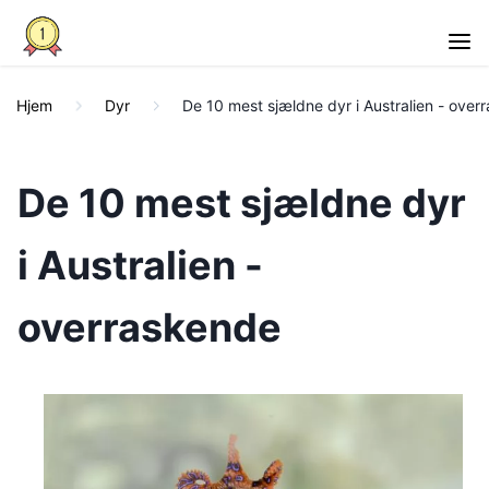
Hjem
Dyr
De 10 mest sjældne dyr i Australien - over
De 10 mest sjældne dyr
i Australien -
overraskende