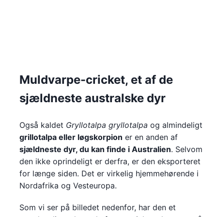
Muldvarpe-cricket, et af de
sjældneste australske dyr
Også kaldet
Gryllotalpa gryllotalpa
og almindeligt
grillotalpa eller løgskorpion
er en anden af
sjældneste dyr, du kan finde i Australien
. Selvom
den ikke oprindeligt er derfra, er den eksporteret
for længe siden. Det er virkelig hjemmehørende i
Nordafrika og Vesteuropa.
Som vi ser på billedet nedenfor, har den et