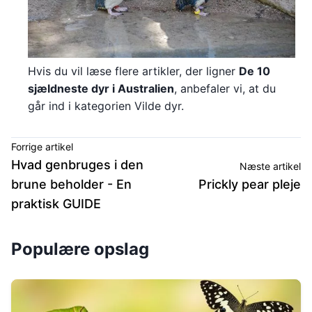
Hvis du vil læse flere artikler, der ligner
De 10
sjældneste dyr i Australien
, anbefaler vi, at du
går ind i kategorien Vilde dyr.
Forrige artikel
Hvad genbruges i den
Næste artikel
brune beholder - En
Prickly pear pleje
praktisk GUIDE
Populære opslag