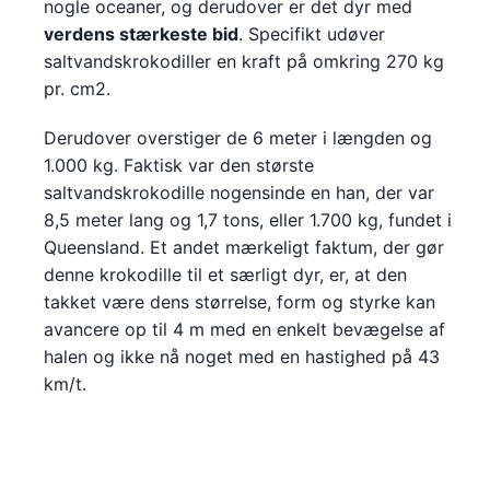
nogle oceaner, og derudover er det dyr med
verdens stærkeste bid
. Specifikt udøver
saltvandskrokodiller en kraft på omkring 270 kg
pr. cm2.
Derudover overstiger de 6 meter i længden og
1.000 kg. Faktisk var den største
saltvandskrokodille nogensinde en han, der var
8,5 meter lang og 1,7 tons, eller 1.700 kg, fundet i
Queensland. Et andet mærkeligt faktum, der gør
denne krokodille til et særligt dyr, er, at den
takket være dens størrelse, form og styrke kan
avancere op til 4 m med en enkelt bevægelse af
halen og ikke nå noget med en hastighed på 43
km/t.