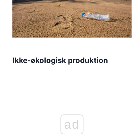
Ikke-økologisk produktion
ad