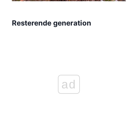
Resterende generation
ad