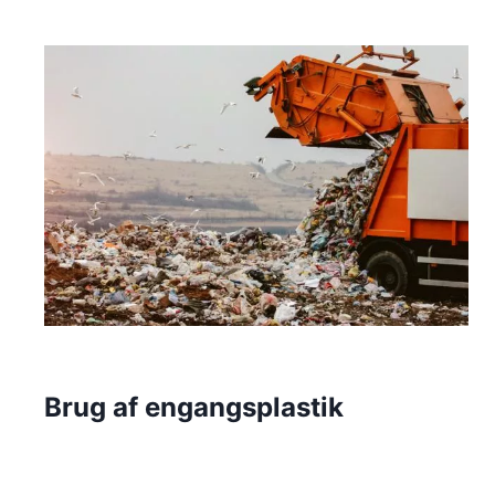
Brug af engangsplastik