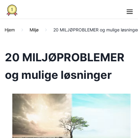
Hjem
Miljø
20 MILJØPROBLEMER og mulige løsninge
20 MILJØPROBLEMER
og mulige løsninger