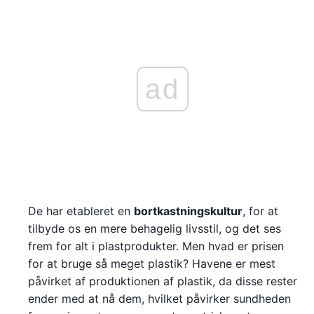
ad
De har etableret en
bortkastningskultur
, for at
tilbyde os en mere behagelig livsstil, og det ses
frem for alt i plastprodukter. Men hvad er prisen
for at bruge så meget plastik? Havene er mest
påvirket af produktionen af plastik, da disse rester
ender med at nå dem, hvilket påvirker sundheden