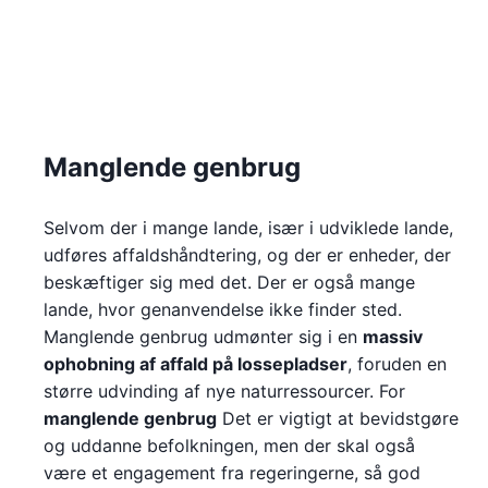
Manglende genbrug
Selvom der i mange lande, især i udviklede lande,
udføres affaldshåndtering, og der er enheder, der
beskæftiger sig med det. Der er også mange
lande, hvor genanvendelse ikke finder sted.
Manglende genbrug udmønter sig i en
massiv
ophobning af affald på lossepladser
, foruden en
større udvinding af nye naturressourcer. For
manglende genbrug
Det er vigtigt at bevidstgøre
og uddanne befolkningen, men der skal også
være et engagement fra regeringerne, så god