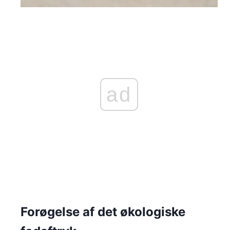
ad
Forøgelse af det økologiske