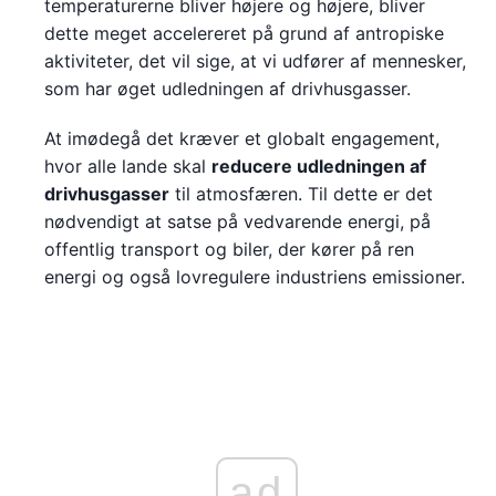
temperaturerne bliver højere og højere, bliver
dette meget accelereret på grund af antropiske
aktiviteter, det vil sige, at vi udfører af mennesker,
som har øget udledningen af drivhusgasser.
At imødegå det kræver et globalt engagement,
hvor alle lande skal
reducere udledningen af
drivhusgasser
til atmosfæren. Til dette er det
nødvendigt at satse på vedvarende energi, på
offentlig transport og biler, der kører på ren
energi og også lovregulere industriens emissioner.
ad