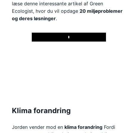
læse denne interessante artikel af Green
Ecologist, hvor du vil opdage
20 miljøproblemer
og deres løsninger
.
Play
Klima forandring
Jorden vender mod en
klima forandring
Fordi