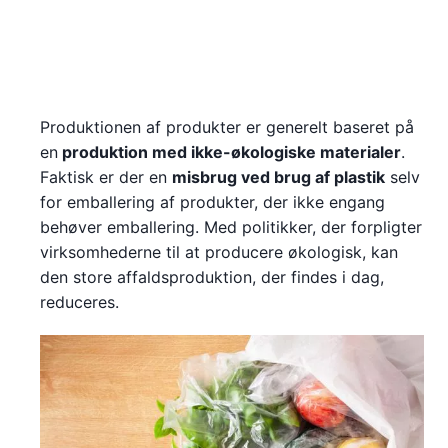
Produktionen af produkter er generelt baseret på
en
produktion med ikke-økologiske materialer
.
Faktisk er der en
misbrug ved brug af plastik
selv
for emballering af produkter, der ikke engang
behøver emballering. Med politikker, der forpligter
virksomhederne til at producere økologisk, kan
den store affaldsproduktion, der findes i dag,
reduceres.