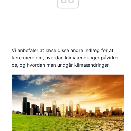
Vi anbefaler at læse disse andre indlæg for at
lære mere om, hvordan klimaændringer påvirker
os, og hvordan man undgår klimaændringer.