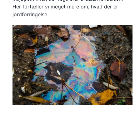
Her fortæller vi meget mere om, hvad der er
jordforringelse.