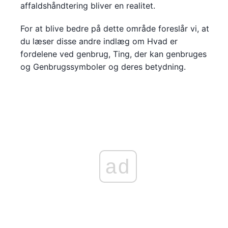
affaldshåndtering bliver en realitet.
For at blive bedre på dette område foreslår vi, at
du læser disse andre indlæg om Hvad er
fordelene ved genbrug, Ting, der kan genbruges
og Genbrugssymboler og deres betydning.
ad