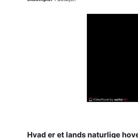
Hvad er et lands naturlige hov