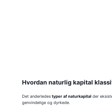
Hvordan naturlig kapital klassi
Det anderledes
typer af naturkapital
der eksist
genvindelige og dyrkede.