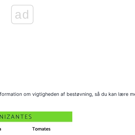
ad
information om vigtigheden af bestøvning, så du kan lære 