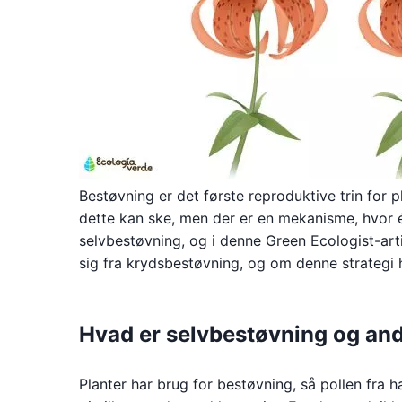
Bestøvning er det første reproduktive trin for p
dette kan ske, men der er en mekanisme, hvor 
selvbestøvning, og i denne Green Ecologist-arti
sig fra krydsbestøvning, og om denne strategi h
Hvad er selvbestøvning og and
Planter har brug for bestøvning, så pollen fra 