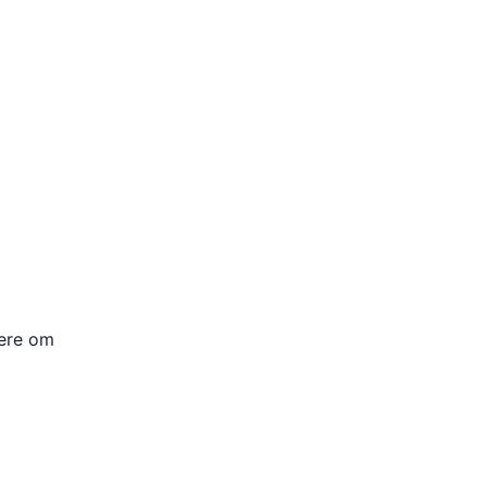
mere om