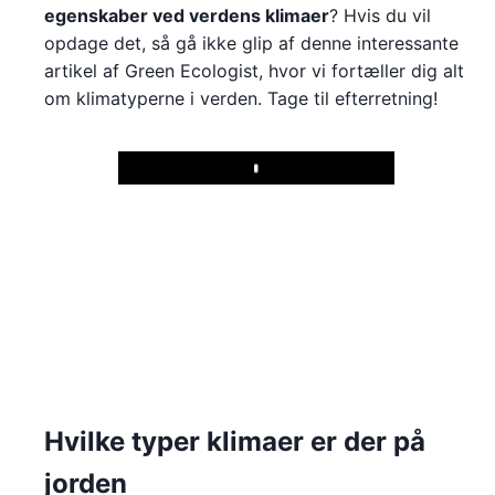
egenskaber ved verdens klimaer
? Hvis du vil
opdage det, så gå ikke glip af denne interessante
artikel af Green Ecologist, hvor vi fortæller dig alt
om klimatyperne i verden. Tage til efterretning!
Play
Hvilke typer klimaer er der på
jorden