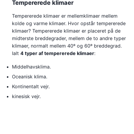
Tempererede klimaer
Tempererede klimaer er mellemklimaer mellem
kolde og varme klimaer. Hvor opstår tempererede
klimaer? Tempererede klimaer er placeret på de
midterste breddegrader, mellem de to andre typer
klimaer, normalt mellem 40º og 60º breddegrad.
Ialt
4 typer af tempererede klimaer
:
Middelhavsklima.
Oceanisk klima.
Kontinentalt vejr.
kinesisk vejr.