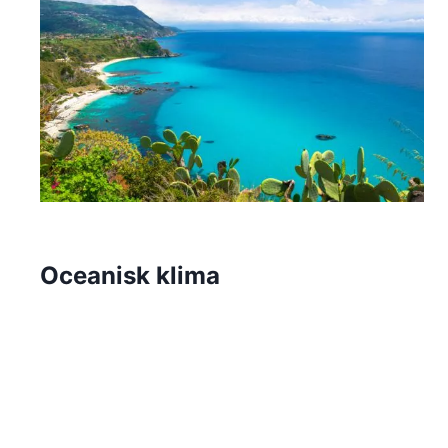
Oceanisk klima