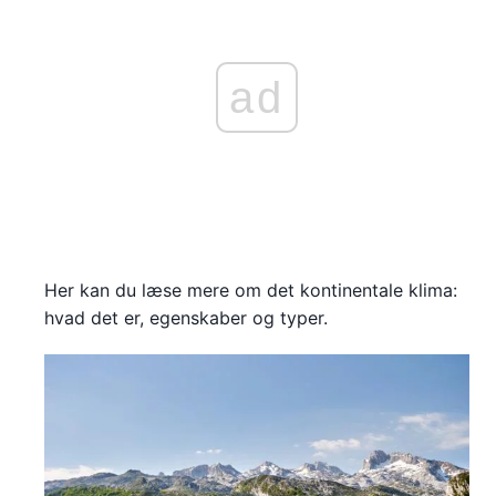
ad
Her kan du læse mere om det kontinentale klima:
hvad det er, egenskaber og typer.