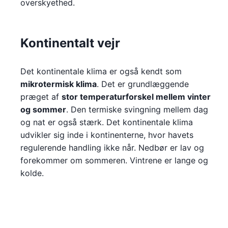
overskyethed.
Kontinentalt vejr
Det kontinentale klima er også kendt som
mikrotermisk klima
. Det er grundlæggende
præget af
stor temperaturforskel mellem vinter
og sommer
. Den termiske svingning mellem dag
og nat er også stærk. Det kontinentale klima
udvikler sig inde i kontinenterne, hvor havets
regulerende handling ikke når. Nedbør er lav og
forekommer om sommeren. Vintrene er lange og
kolde.