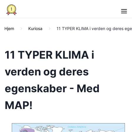
Hjem
Kuriosa
11 TYPER KLIMA i verden og deres eg
11 TYPER KLIMA i
verden og deres
egenskaber - Med
MAP!