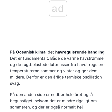
ad
På
Oceanisk klima
, det
havregulerende handling
Det er fundamentalt. Både de varme havstrømme
og de fugtbelastede luftmasser fra havet regulerer
temperaturerne sommer og vinter og gør dem
mildere. Derfor er den årlige termiske oscillation
svag.
På den anden side er nedbør hele året også
begunstiget, selvom det er mindre rigeligt om
sommeren, og der er også normalt høj