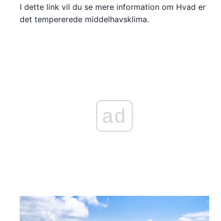
I dette link vil du se mere information om Hvad er
det tempererede middelhavsklima.
ad