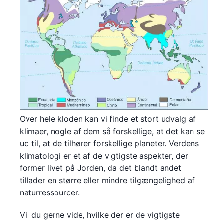
Over hele kloden kan vi finde et stort udvalg af
klimaer, nogle af dem så forskellige, at det kan se
ud til, at de tilhører forskellige planeter. Verdens
klimatologi er et af de vigtigste aspekter, der
former livet på Jorden, da det blandt andet
tillader en større eller mindre tilgængelighed af
naturressourcer.
Vil du gerne vide, hvilke der er de vigtigste