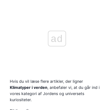
ad
Hvis du vil læse flere artikler, der ligner
Klimatyper i verden
, anbefaler vi, at du går ind i
vores kategori af Jordens og universets
kuriositeter.