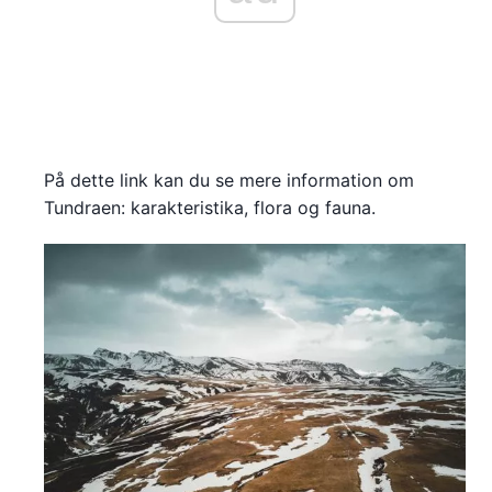
På dette link kan du se mere information om
Tundraen: karakteristika, flora og fauna.