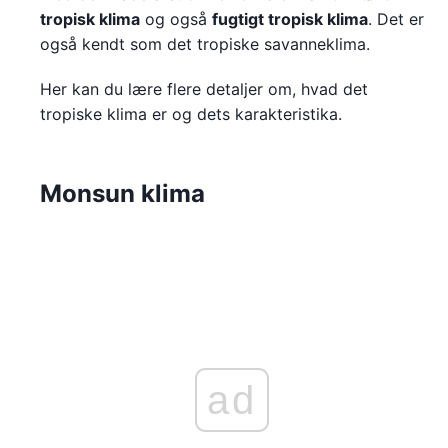
tropisk klima
og også
fugtigt tropisk klima
. Det er
også kendt som det tropiske savanneklima.
Her kan du lære flere detaljer om, hvad det
tropiske klima er og dets karakteristika.
Monsun klima
ad