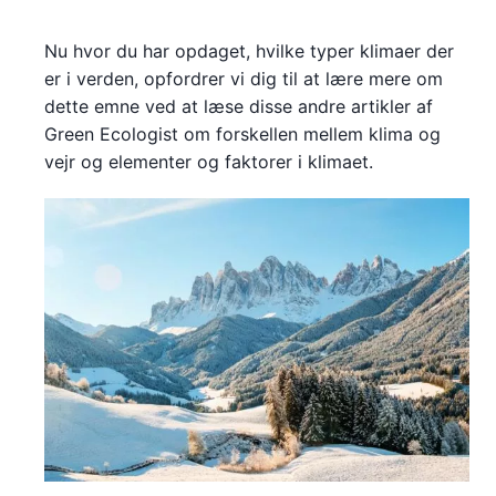
Nu hvor du har opdaget, hvilke typer klimaer der
er i verden, opfordrer vi dig til at lære mere om
dette emne ved at læse disse andre artikler af
Green Ecologist om forskellen mellem klima og
vejr og elementer og faktorer i klimaet.