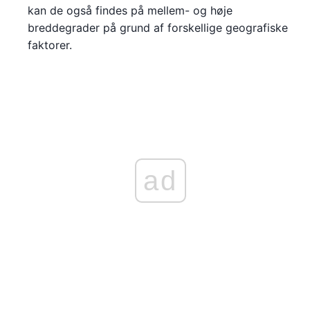
kan de også findes på mellem- og høje
breddegrader på grund af forskellige geografiske
faktorer.
ad