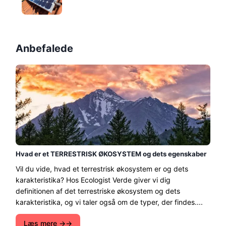
Anbefalede
Hvad er et TERRESTRISK ØKOSYSTEM og dets egenskaber
Vil du vide, hvad et terrestrisk økosystem er og dets
karakteristika? Hos Ecologist Verde giver vi dig
definitionen af ​​det terrestriske økosystem og dets
karakteristika, og vi taler også om de typer, der findes....
Læs mere →