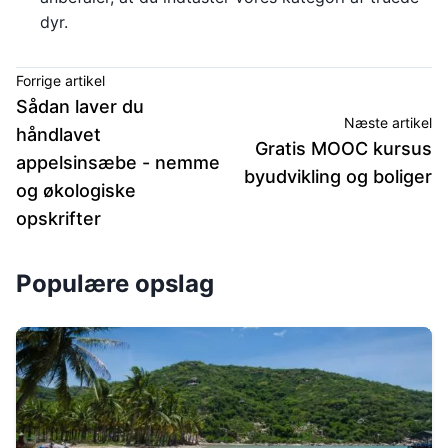
dyr.
Forrige artikel
Sådan laver du
Næste artikel
håndlavet
Gratis MOOC kursus
appelsinsæbe - nemme
byudvikling og boliger
og økologiske
opskrifter
Populære opslag