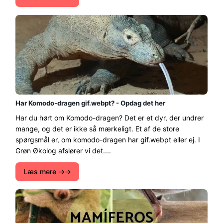
Har Komodo-dragen gif.webpt? - Opdag det her
Har du hørt om Komodo-dragen? Det er et dyr, der undrer
mange, og det er ikke så mærkeligt. Et af de store
spørgsmål er, om komodo-dragen har gif.webpt eller ej. I
Grøn Økolog afslører vi det....
Læs mere →