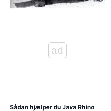
ad
Sådan hjælper du Java Rhino