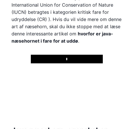
International Union for Conservation of Nature
(IUCN) betragtes i kategorien kritisk fare for
udryddelse (CR) ). Hvis du vil vide mere om denne
art af næsehorn, skal du ikke stoppe med at læse
denne interessante artikel om
hvorfor er java-
næsehornet i fare for at uddø
.
Play