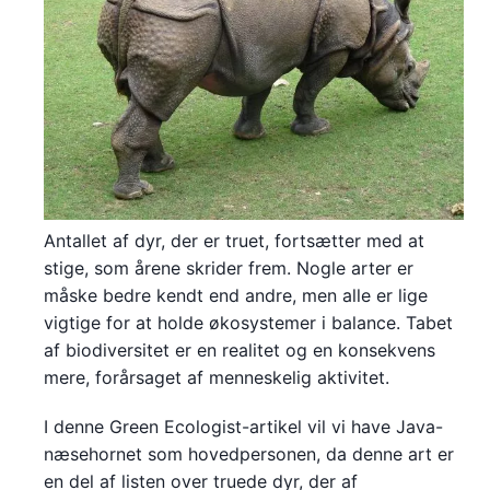
Antallet af dyr, der er truet, fortsætter med at
stige, som årene skrider frem. Nogle arter er
måske bedre kendt end andre, men alle er lige
vigtige for at holde økosystemer i balance. Tabet
af biodiversitet er en realitet og en konsekvens
mere, forårsaget af menneskelig aktivitet.
I denne Green Ecologist-artikel vil vi have Java-
næsehornet som hovedpersonen, da denne art er
en del af listen over truede dyr, der af