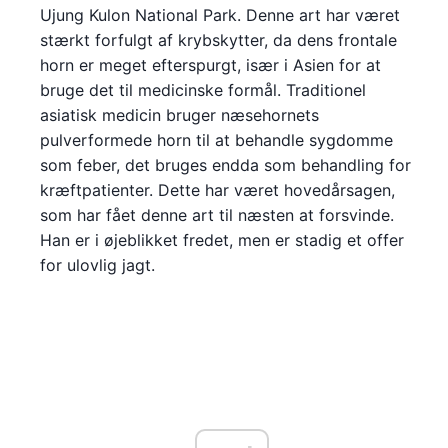
Ujung Kulon National Park. Denne art har været
stærkt forfulgt af krybskytter, da dens frontale
horn er meget efterspurgt, især i Asien for at
bruge det til medicinske formål. Traditionel
asiatisk medicin bruger næsehornets
pulverformede horn til at behandle sygdomme
som feber, det bruges endda som behandling for
kræftpatienter. Dette har været hovedårsagen,
som har fået denne art til næsten at forsvinde.
Han er i øjeblikket fredet, men er stadig et offer
for ulovlig jagt.