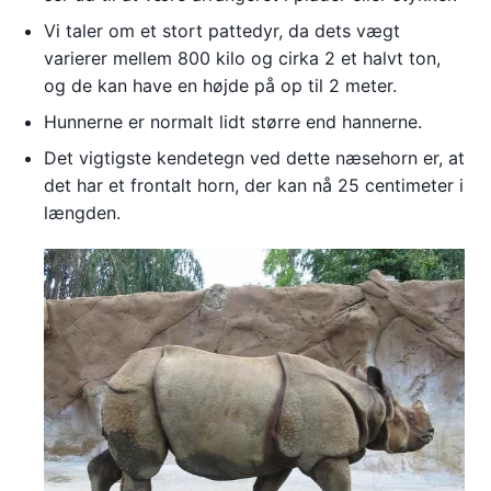
Vi taler om et stort pattedyr, da dets vægt
varierer mellem 800 kilo og cirka 2 et halvt ton,
og de kan have en højde på op til 2 meter.
Hunnerne er normalt lidt større end hannerne.
Det vigtigste kendetegn ved dette næsehorn er, at
det har et frontalt horn, der kan nå 25 centimeter i
længden.