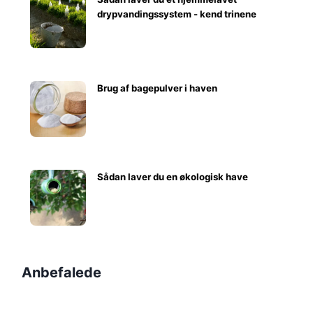
drypvandingssystem - kend trinene
Brug af bagepulver i haven
Sådan laver du en økologisk have
Anbefalede