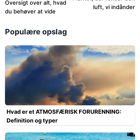
Oversigt over alt, hvad
luft, vi indånder
du behøver at vide
Populære opslag
Hvad er et ATMOSFÆRISK FORURENNING:
Definition og typer