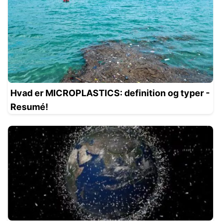
Hvad er MICROPLASTICS: definition og typer -
Resumé!