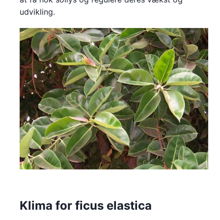
udvikling.
Klima for ficus elastica