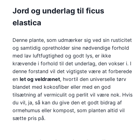
Jord og underlag til ficus
elastica
Denne plante, som udmærker sig ved sin rusticitet
og samtidig opretholder sine nødvendige forhold
med lav luftfugtighed og godt lys, er ikke
krævende i forhold til det underlag, den vokser i. I
denne forstand vil det vigtigste være at forberede
en
let og veldrænet
, hvortil den universelle tørv
blandet med kokosfiber eller med en god
tilsætning af vermiculit og perlit vil være nok. Hvis
du vil, ja, så kan du give den et godt bidrag af
ormehumus eller kompost, som planten altid vil
sætte pris på.