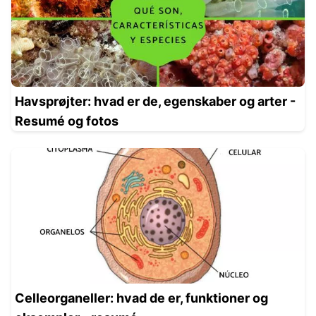
Havsprøjter: hvad er de, egenskaber og arter -
Resumé og fotos
Celleorganeller: hvad de er, funktioner og