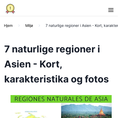
Hjem
Miljø
7 naturlige regioner i Asien - Kort, karakte
7 naturlige regioner i
Asien - Kort,
karakteristika og fotos