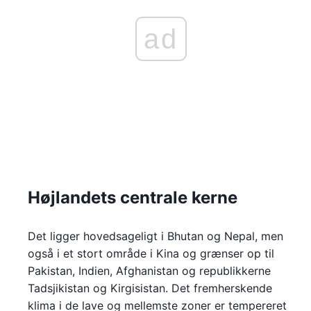
ad
Højlandets centrale kerne
Det ligger hovedsageligt i Bhutan og Nepal, men
også i et stort område i Kina og grænser op til
Pakistan, Indien, Afghanistan og republikkerne
Tadsjikistan og Kirgisistan. Det fremherskende
klima i de lave og mellemste zoner er tempereret