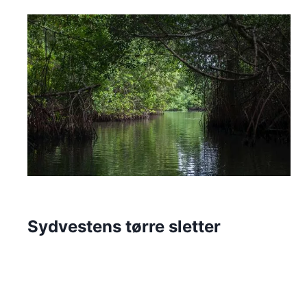
Sydvestens tørre sletter