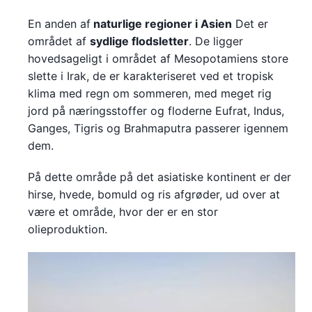
En anden af
naturlige regioner i Asien
Det er
området af
sydlige flodsletter
. De ligger
hovedsageligt i området af Mesopotamiens store
slette i Irak, de er karakteriseret ved et tropisk
klima med regn om sommeren, med meget rig
jord på næringsstoffer og floderne Eufrat, Indus,
Ganges, Tigris og Brahmaputra passerer igennem
dem.
På dette område på det asiatiske kontinent er der
hirse, hvede, bomuld og ris afgrøder, ud over at
være et område, hvor der er en stor
olieproduktion.