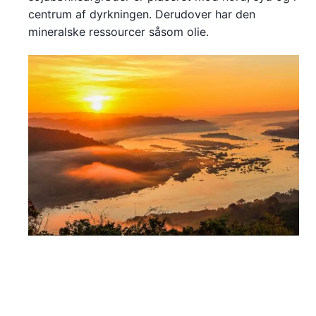
centrum af dyrkningen. Derudover har den
mineralske ressourcer såsom olie.