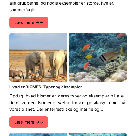
alle grupperne, og nogle eksempler er storke, hvaler,
sommerfugle ......
Læs mere →
Hvad er BIOMES: Typer og eksempler
Opdag, hvad biomer er, deres typer og eksempler på alle
dem i verden. Biomer er sæt af forskellige økosystemer på
vores planet. Der er terrestriske og marine og...
Læs mere →