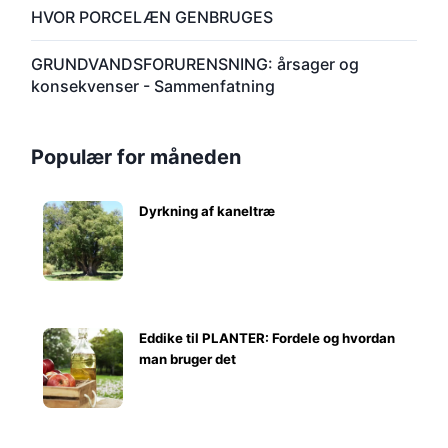
HVOR PORCELÆN GENBRUGES
GRUNDVANDSFORURENSNING: årsager og
konsekvenser - Sammenfatning
Populær for måneden
Dyrkning af kaneltræ
Eddike til PLANTER: Fordele og hvordan
man bruger det