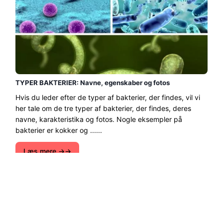
TYPER BAKTERIER: Navne, egenskaber og fotos
Hvis du leder efter de typer af bakterier, der findes, vil vi
her tale om de tre typer af bakterier, der findes, deres
navne, karakteristika og fotos. Nogle eksempler på
bakterier er kokker og ......
Læs mere →