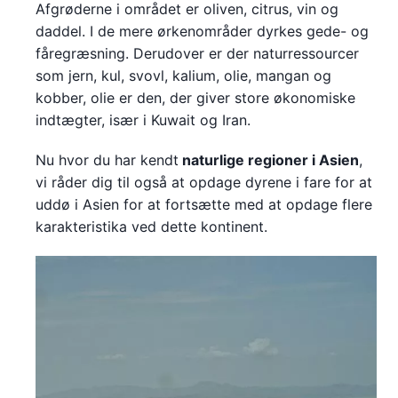
Afgrøderne i området er oliven, citrus, vin og
daddel. I de mere ørkenområder dyrkes gede- og
fåregræsning. Derudover er der naturressourcer
som jern, kul, svovl, kalium, olie, mangan og
kobber, olie er den, der giver store økonomiske
indtægter, især i Kuwait og Iran.
Nu hvor du har kendt
naturlige regioner i Asien
,
vi råder dig til også at opdage dyrene i fare for at
uddø i Asien for at fortsætte med at opdage flere
karakteristika ved dette kontinent.