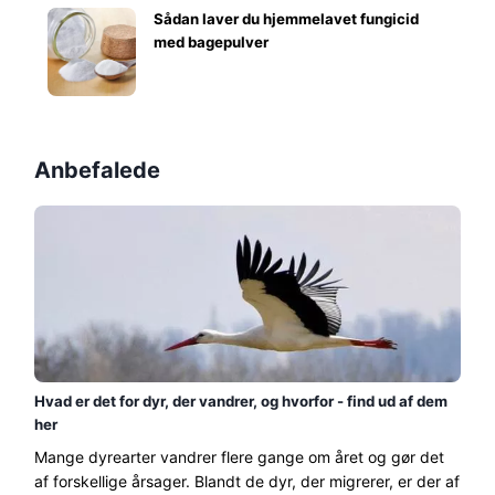
Sådan laver du hjemmelavet fungicid
med bagepulver
Anbefalede
Hvad er det for dyr, der vandrer, og hvorfor - find ud af dem
her
Mange dyrearter vandrer flere gange om året og gør det
af forskellige årsager. Blandt de dyr, der migrerer, er der af