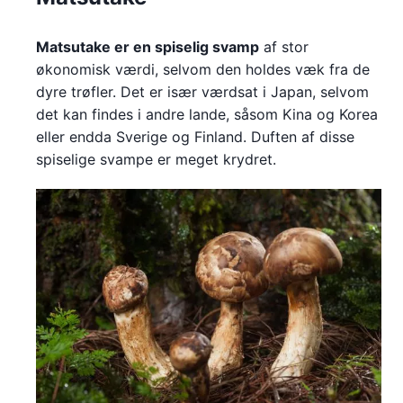
Matsutake er en spiselig svamp
af stor
økonomisk værdi, selvom den holdes væk fra de
dyre trøfler. Det er især værdsat i Japan, selvom
det kan findes i andre lande, såsom Kina og Korea
eller endda Sverige og Finland. Duften af disse
spiselige svampe er meget krydret.