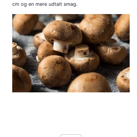
cm og en mere udtalt smag.