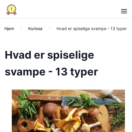
Hjem
Kuriosa
Hvad er spiselige svampe - 13 typer
Hvad er spiselige
svampe - 13 typer