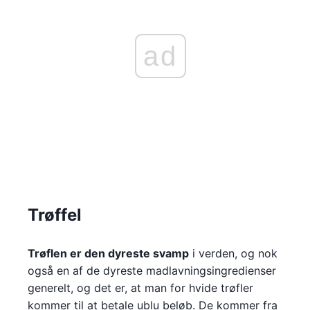
ad
Trøffel
Trøflen er den dyreste svamp
i verden, og nok
også en af de dyreste madlavningsingredienser
generelt, og det er, at man for hvide trøfler
kommer til at betale ublu beløb. De kommer fra