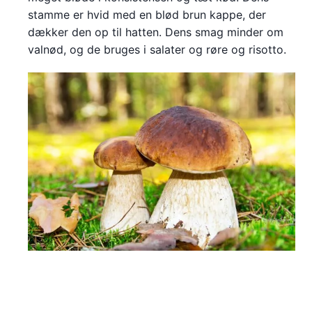
stamme er hvid med en blød brun kappe, der
dækker den op til hatten. Dens smag minder om
valnød, og de bruges i salater og røre og risotto.